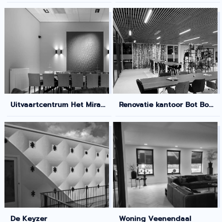
Uitvaartcentrum Het Mirakel
Renovatie kantoor Bot Bouw
De Keyzer
Woning Veenendaal