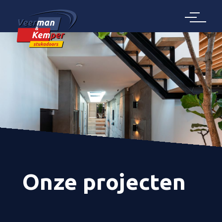
Onze projecten