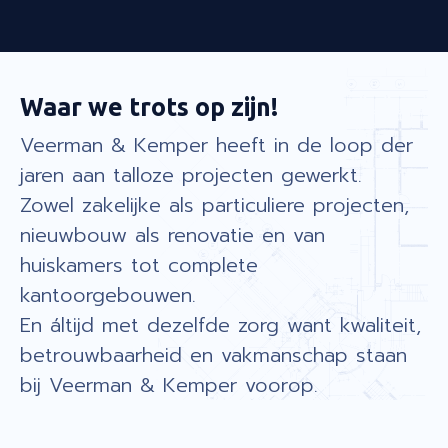
Waar we trots op zijn!
Veerman & Kemper heeft in de loop der
jaren aan talloze projecten gewerkt.
Zowel zakelijke als particuliere projecten,
nieuwbouw als renovatie en van
huiskamers tot complete
kantoorgebouwen.
En áltijd met dezelfde zorg want kwaliteit,
betrouwbaarheid en vakmanschap staan
bij Veerman & Kemper voorop.