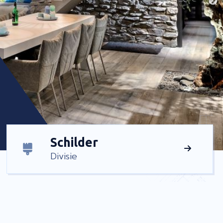
Schilder
Divisie