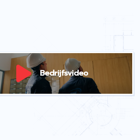
Bedrijfsvideo