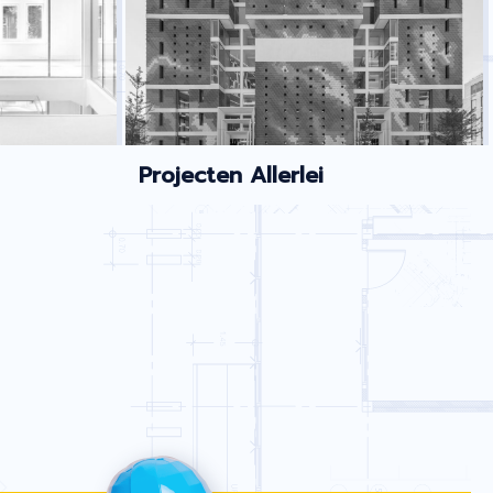
Projecten Allerlei