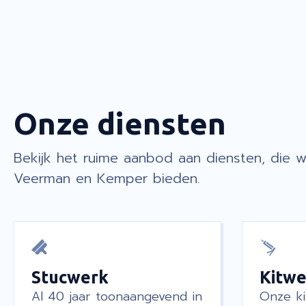
Onze diensten
Bekijk het ruime aanbod aan diensten, die wi
Veerman en Kemper bieden.
Stucwerk
Kitwe
Al 40 jaar toonaangevend in
Onze ki