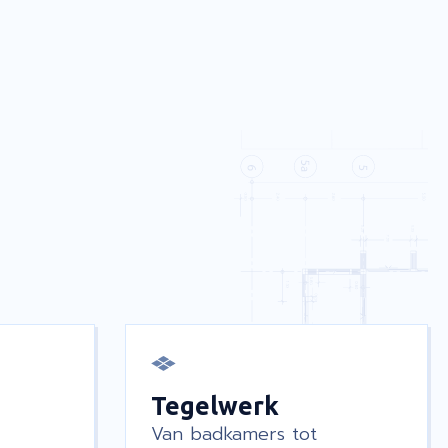
Tegelwerk
Van badkamers tot