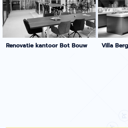
Renovatie kantoor Bot Bouw
Villa Ber